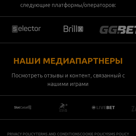
следующие платформы/операторов:
НАШИ МЕДИАПАРТНЕРЫ
Посмотреть отзывы и контент, связанный с
нашими играми
PRIVACY POLICY
TERMS AND CONDITIONS
COOKIE POLICY
ISMS POLICY