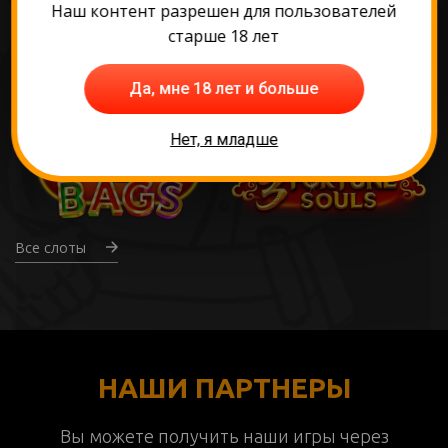
Наш контент разрешен для пользователей
старше 18 лет
Да, мне 18 лет и больше
Нет, я младше
Все слоты
НАШИ ПАРТНЕРЫ
Вы можете получить наши игры через