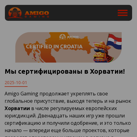
Мы сертифицированы в Хорватии!
2025-10-01
Amigo Gaming продолжает укреплять свое
глобальное присутствие, выходя теперь и на рынок
Хорватии
в числе регулируемых европейских
юрисдикций. Двенадцать наших игр уже прошли
сертификацию и получили одобрение, и это только
начало — впереди еще больше проектов, которые