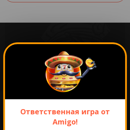
Самые популярные
игры
Ответственная игра от
Amigo!