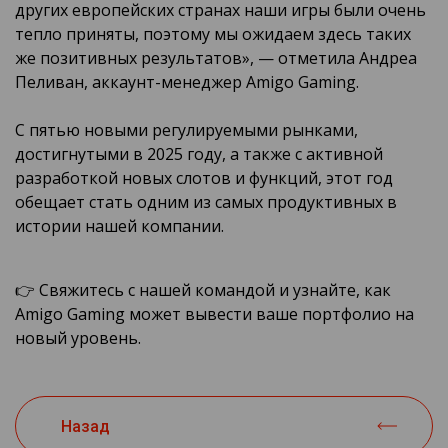
других европейских странах наши игры были очень
тепло приняты, поэтому мы ожидаем здесь таких
же позитивных результатов», — отметила Андреа
Пеливан, аккаунт-менеджер Amigo Gaming.
С пятью новыми регулируемыми рынками,
достигнутыми в 2025 году, а также с активной
разработкой новых слотов и функций, этот год
обещает стать одним из самых продуктивных в
истории нашей компании.
👉 Свяжитесь с нашей командой и узнайте, как
Amigo Gaming может вывести ваше портфолио на
новый уровень.
Назад