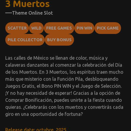
3 Muertos
Theme Online Slot
SCATTER
WILD
FREE GAMES
PIN WIN
PICK GAME
PILE COLLECTOR
BUY BONUS
Las calles de México se llenan de color, música y
calaveras danzantes al comenzar la celebración del Día
de los Muertos. En 3 Muertos, los espíritus traen mucho
más que misterio con la Función Pila, desbloqueando
Juegos Gratis, el Bono PIN WIN y el Juego de Selección.
¡Y no hay necesidad de esperar! Gracias a la opción de
Comprar Bonificación, puedes unirte a la fiesta cuando
quieras. ¿Celebrarás con los muertos y convertirás cada
giro en una oportunidad de fortuna?
Release date: octubre, 2025