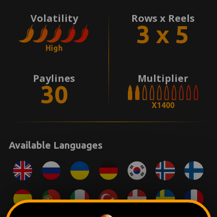
Volatility
Rows x Reels
3 x 5
High
Paylines
Multiplier
30
X1400
Available Languages