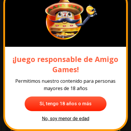
Pack promocional
¡Juego responsable de Amigo
Games!
Los juegos más
Permitimos nuestro contenido para personas
populares
mayores de 18 años
Sí, tengo 18 años o más
No, soy menor de edad