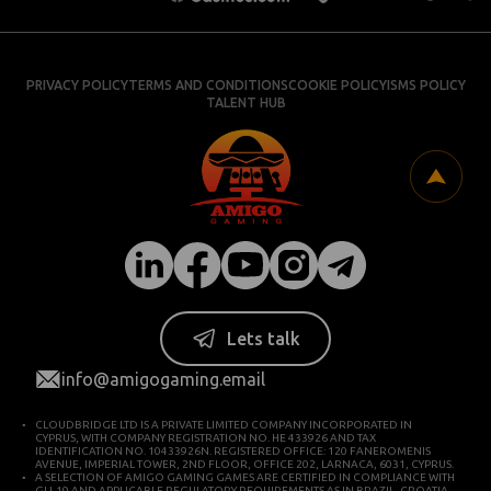
PRIVACY POLICY
TERMS AND CONDITIONS
COOKIE POLICY
ISMS POLICY
TALENT HUB
Lets talk
info@amigogaming.email
CLOUDBRIDGE LTD IS A PRIVATE LIMITED COMPANY INCORPORATED IN
CYPRUS, WITH COMPANY REGISTRATION NO. HE 433926 AND TAX
IDENTIFICATION NO. 10433926N. REGISTERED OFFICE: 120 FANEROMENIS
AVENUE, IMPERIAL TOWER, 2ND FLOOR, OFFICE 202, LARNACA, 6031, CYPRUS.
A SELECTION OF AMIGO GAMING GAMES ARE CERTIFIED IN COMPLIANCE WITH
GLI-19 AND APPLICABLE REGULATORY REQUIREMENTS AS IN BRAZIL, CROATIA,