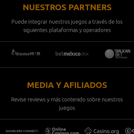
NUESTROS PARTNERS
Puede integrar nuestros juegos a través de los
siguientes plataformas y operadores
MEDIA Y AFILIADOS
Revise reviews y más contenido sobre nuestros
juegos