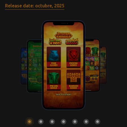
Release date: octubre, 2025