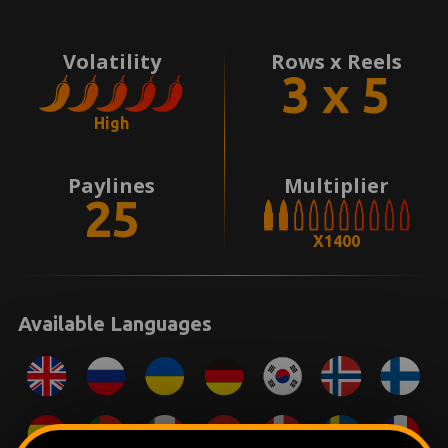
Volatility
Rows x Reels
3 x 5
High
Paylines
Multiplier
25
X1400
Available Languages