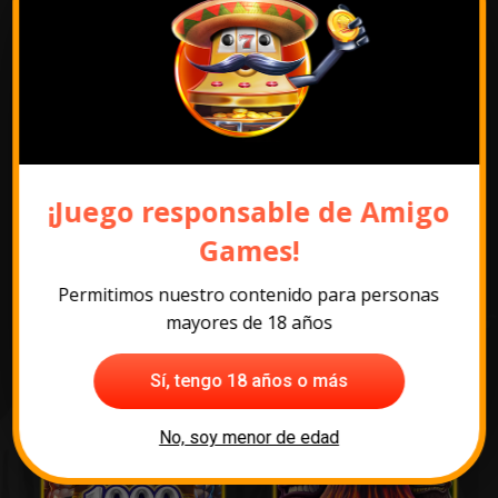
Pack promocional
¡Juego responsable de Amigo
Games!
Los juegos más
Permitimos nuestro contenido para personas
populares
mayores de 18 años
Sí, tengo 18 años o más
No, soy menor de edad