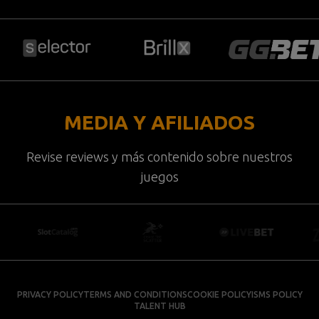
MEDIA Y AFILIADOS
Revise reviews y más contenido sobre nuestros
juegos
PRIVACY POLICY
TERMS AND CONDITIONS
COOKIE POLICY
ISMS POLICY
TALENT HUB