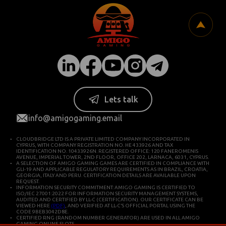
Lets talk
info@amigogaming.email
CLOUDBRIDGE LTD IS A PRIVATE LIMITED COMPANY INCORPORATED IN
CYPRUS, WITH COMPANY REGISTRATION NO. HE 433926 AND TAX
IDENTIFICATION NO. 10433926N. REGISTERED OFFICE: 120 FANEROMENIS
AVENUE, IMPERIAL TOWER, 2ND FLOOR, OFFICE 202, LARNACA, 6031, CYPRUS.
A SELECTION OF AMIGO GAMING GAMES ARE CERTIFIED IN COMPLIANCE WITH
GLI-19 AND APPLICABLE REGULATORY REQUIREMENTS AS IN BRAZIL, CROATIA,
GEORGIA, ITALY AND PERU. CERTIFICATION DETAILS ARE AVAILABLE UPON
REQUEST.
INFORMATION SECURITY COMMITMENT: AMIGO GAMING IS CERTIFIED TO
ISO/IEC 27001:2022 FOR INFORMATION SECURITY MANAGEMENT SYSTEMS,
AUDITED AND CERTIFIED BY LL-C (CERTIFICATION). OUR CERTIFICATE CAN BE
VIEWED HERE
(PDF)
, AND VERIFIED AT LL-C’S OFFICIAL PORTAL USING THE
CODE 9BEB3042D8E.
CERTIFIED RNG (RANDOM NUMBER GENERATOR) ARE USED IN ALL AMIGO
GAMING ONLINE SLOTS.