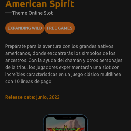
American Spirit
Theme Online Slot
EXPANDING WILD
FREE GAMES
Prepárate para la aventura con los grandes nativos
americanos, donde encontrarás los símbolos de los
ancestros. Con la ayuda del chamán y otros personajes
de la tribu, los jugadores experimentarán una slot con
increíbles características en un juego clásico multilínea
con 10 líneas de pago.
Release date: junio, 2022