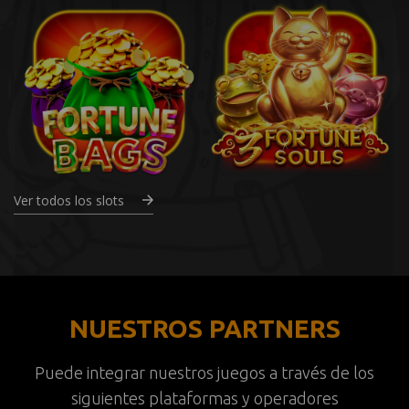
Ver todos los slots
NUESTROS PARTNERS
Puede integrar nuestros juegos a través de los
siguientes plataformas y operadores