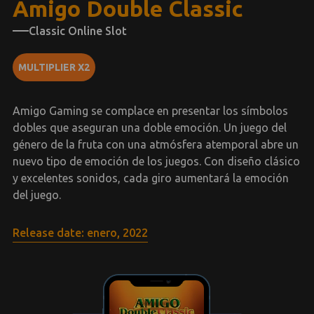
Amigo Double Classic
Classic Online Slot
MULTIPLIER X2
Amigo Gaming se complace en presentar los símbolos
dobles que aseguran una doble emoción. Un juego del
género de la fruta con una atmósfera atemporal abre un
nuevo tipo de emoción de los juegos. Con diseño clásico
y excelentes sonidos, cada giro aumentará la emoción
del juego.
Release date: enero, 2022