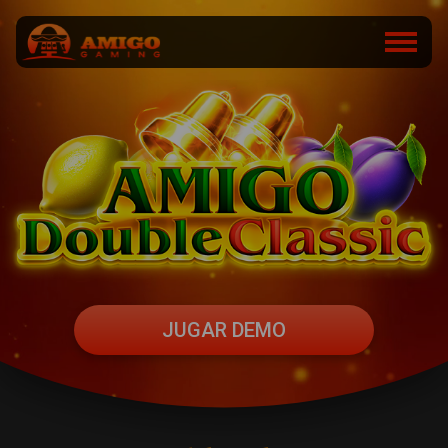
JUGAR DEMO