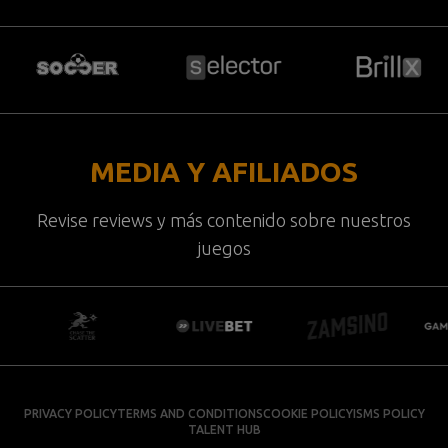
MEDIA Y AFILIADOS
Revise reviews y más contenido sobre nuestros
juegos
PRIVACY POLICY
TERMS AND CONDITIONS
COOKIE POLICY
ISMS POLICY
TALENT HUB