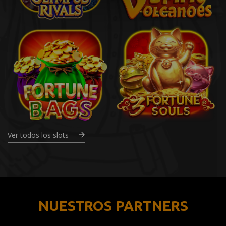
Ver todos los slots
NUESTROS PARTNERS