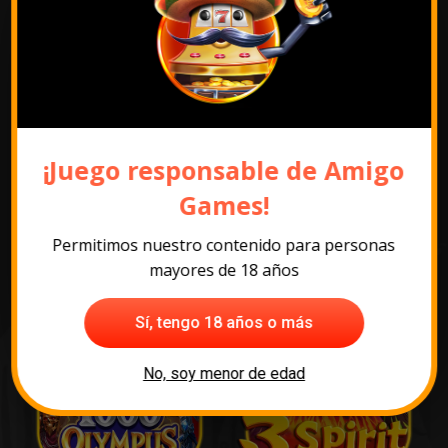
Pack promocional
¡Juego responsable de Amigo
Los juegos más
Games!
populares
Permitimos nuestro contenido para personas
mayores de 18 años
Sí, tengo 18 años o más
No, soy menor de edad