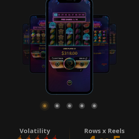
Volatility
Rows x Reels