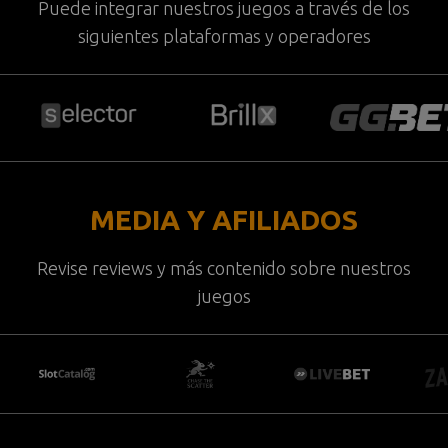
Puede integrar nuestros juegos a través de los
siguientes plataformas y operadores
MEDIA Y AFILIADOS
Revise reviews y más contenido sobre nuestros
juegos