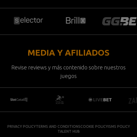
MEDIA Y AFILIADOS
Revise reviews y más contenido sobre nuestros
juegos
PRIVACY POLICY
TERMS AND CONDITIONS
COOKIE POLICY
ISMS POLICY
TALENT HUB