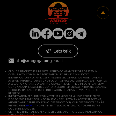
Lets talk
info@amigogaming.email
CLOUDBRIDGE LTD IS A PRIVATE LIMITED COMPANY INCORPORATED IN
CYPRUS, WITH COMPANY REGISTRATION NO. HE 433926 AND TAX
IDENTIFICATION NO. 10433926N. REGISTERED OFFICE: 120 FANEROMENIS
AVENUE, IMPERIAL TOWER, 2ND FLOOR, OFFICE 202, LARNACA, 6031, CYPRUS.
A SELECTION OF AMIGO GAMING GAMES ARE CERTIFIED IN COMPLIANCE WITH
GLI-19 AND APPLICABLE REGULATORY REQUIREMENTS AS IN BRAZIL, CROATIA,
GEORGIA, ITALY AND PERU. CERTIFICATION DETAILS ARE AVAILABLE UPON
REQUEST.
INFORMATION SECURITY COMMITMENT: AMIGO GAMING IS CERTIFIED TO
ISO/IEC 27001:2022 FOR INFORMATION SECURITY MANAGEMENT SYSTEMS,
AUDITED AND CERTIFIED BY LL-C (CERTIFICATION). OUR CERTIFICATE CAN BE
VIEWED HERE
(PDF)
, AND VERIFIED AT LL-C’S OFFICIAL PORTAL USING THE
CODE 9BEB3042D8E.
CERTIFIED RNG (RANDOM NUMBER GENERATOR) ARE USED IN ALL AMIGO
GAMING ONLINE SLOTS.