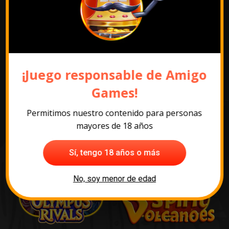
¡Juego responsable de Amigo
Los juegos más
Games!
populares
Permitimos nuestro contenido para personas
mayores de 18 años
Sí, tengo 18 años o más
No, soy menor de edad