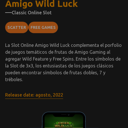
Amigo Wild Luck
Classic Online Slot
SCATTER
FREE GAMES
La Slot Online Amigo Wild Luck complementa el porfolio
de juegos temáticos de frutas de Amigo Gaming al
agregar Wild Feature y Free Spins. Entre los símbolos de
la Slot de 3x3, los entusiastas de los juegos clásicos
pueden encontrar símbolos de frutas dobles, 7 y
tréboles.
Release date: agosto, 2022