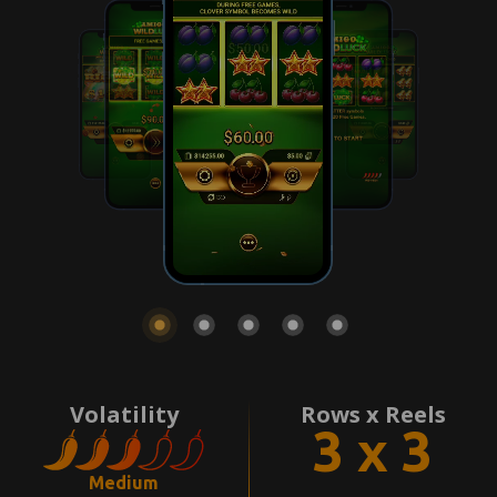
Volatility
Rows x Reels
3 x 3
Medium