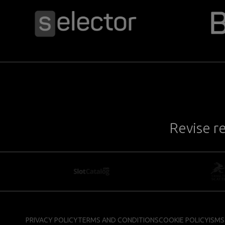
Revise r
PRIVACY POLICY
TERMS AND CONDITIONS
COOKIE POLICY
ISMS