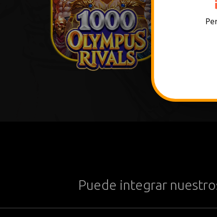
Per
Puede integrar nuestros