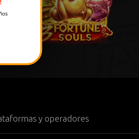
!
años
plataformas y operadores