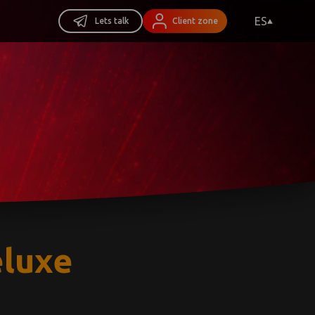
ES
Lets talk
Client zone
eluxe