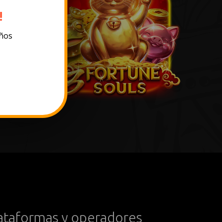
!
años
plataformas y operadores