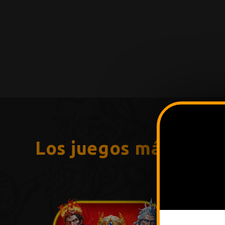
Los juegos más popu