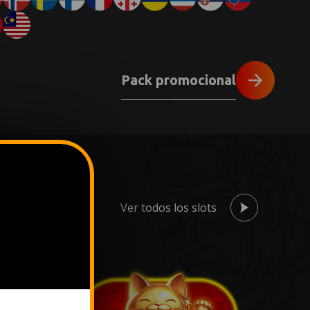
Pack promocional
Ver todos los slots