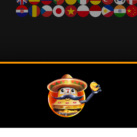
lares