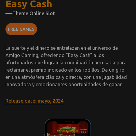
Easy Cash
Theme Online Slot
FREE GAMES
La suerte y el dinero se entrelazan en el universo de
Amigo Gaming, ofreciendo "Easy Cash" a los
afortunados que logran la combinación necesaria para
reclamar el premio indicado en los rodillos. Da un giro
en una atmósfera clásica y directa, con una jugabilidad
innovadora y emocionantes oportunidades de ganar.
Release date: mayo, 2024