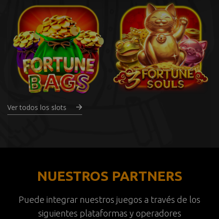
Ver todos los slots
NUESTROS PARTNERS
Puede integrar nuestros juegos a través de los
siguientes plataformas y operadores