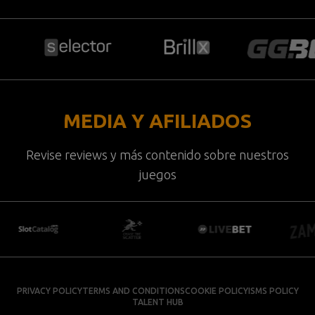
MEDIA Y AFILIADOS
Revise reviews y más contenido sobre nuestros
juegos
PRIVACY POLICY
TERMS AND CONDITIONS
COOKIE POLICY
ISMS POLICY
TALENT HUB