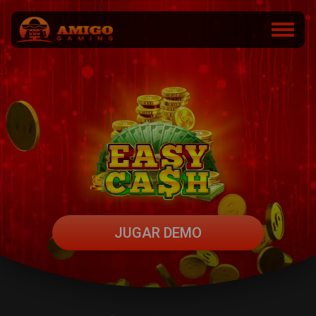
JUGAR DEMO