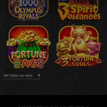
Ver todos los slots