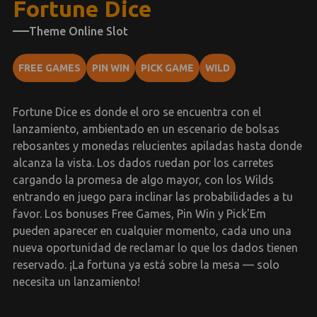
Fortune Dice
Theme Online Slot
FREE GAMES
PIN WIN
PICK GAME
WILD
Fortune Dice es donde el oro se encuentra con el
lanzamiento, ambientado en un escenario de bolsas
rebosantes y monedas relucientes apiladas hasta donde
alcanza la vista. Los dados ruedan por los carretes
cargando la promesa de algo mayor, con los Wilds
entrando en juego para inclinar las probabilidades a tu
favor. Los bonuses Free Games, Pin Win y Pick'Em
pueden aparecer en cualquier momento, cada uno una
nueva oportunidad de reclamar lo que los dados tienen
reservado. ¡La fortuna ya está sobre la mesa — solo
necesita un lanzamiento!