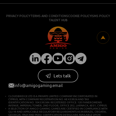
PRIVACY POLICY
TERMS AND CONDITIONS
COOKIE POLICY
ISMS POLICY
TALENT HUB
Lets talk
info@amigogaming.email
CLOUDBRIDGE LTD IS A PRIVATE LIMITED COMPANY INCORPORATED IN
CYPRUS, WITH COMPANY REGISTRATION NO. HE 433926 AND TAX
IDENTIFICATION NO. 10433926N. REGISTERED OFFICE: 120 FANEROMENIS
AVENUE, IMPERIAL TOWER, 2ND FLOOR, OFFICE 202, LARNACA, 6031, CYPRUS.
A SELECTION OF AMIGO GAMING GAMES ARE CERTIFIED IN COMPLIANCE WITH
GLI-19 AND APPLICABLE REGULATORY REQUIREMENTS AS IN BRAZIL, CROATIA,
GEORGIA, ITALY AND PERU. CERTIFICATION DETAILS ARE AVAILABLE UPON