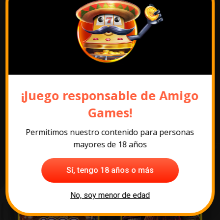
Pack promocional
¡Juego responsable de Amigo
Games!
Los juegos más
Permitimos nuestro contenido para personas
populares
mayores de 18 años
Sí, tengo 18 años o más
No, soy menor de edad