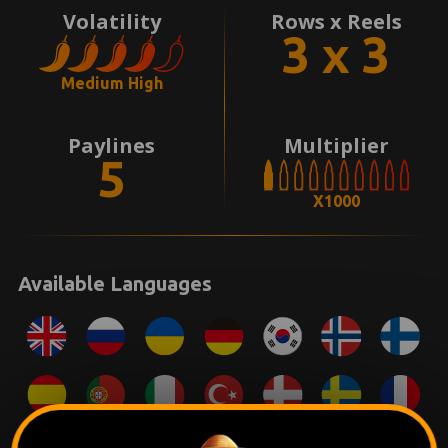
Volatility
Rows x Reels
3 x 3
Medium High
Paylines
Multiplier
5
X1000
Available Languages