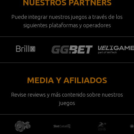
NUESTROS PARTNERS
Puede integrar nuestros juegos a través de los
siguientes plataformas y operadores
MEDIA Y AFILIADOS
Revise reviews y más contenido sobre nuestros
juegos