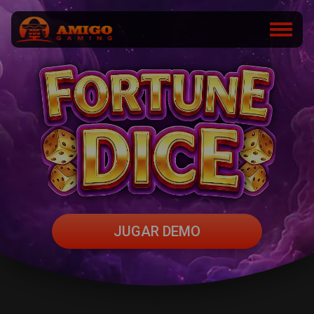
JUGAR DEMO