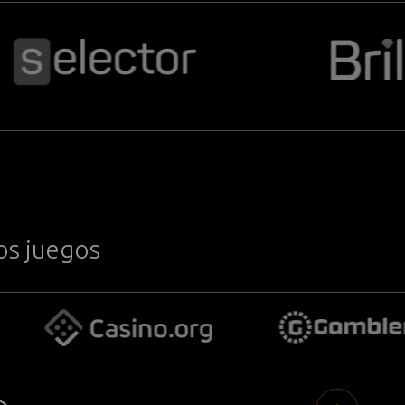
os juegos