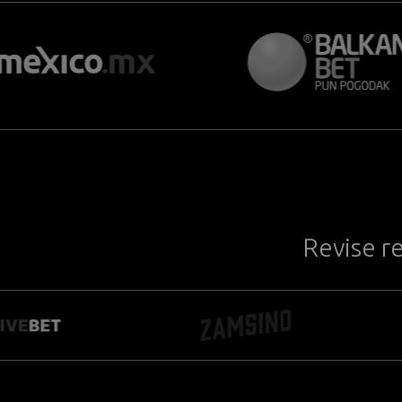
Revise r