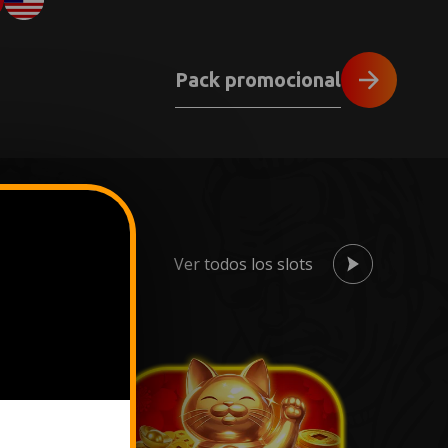
Pack promocional
Ver todos los slots