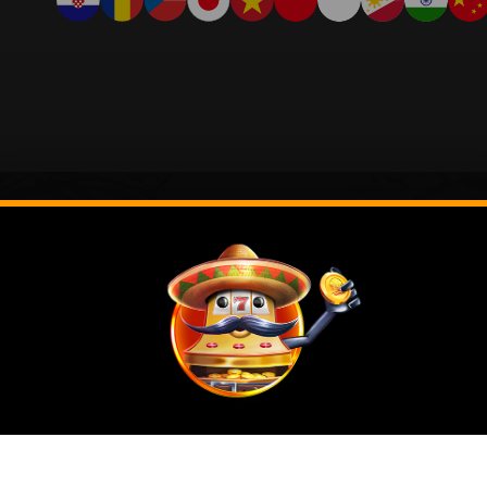
lares