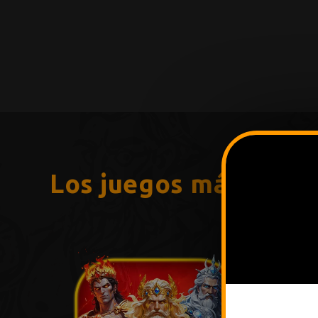
Los juegos más popu