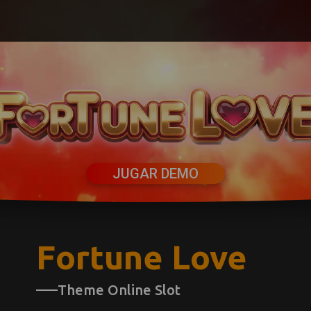
JUGAR DEMO
Fortune Love
Theme Online Slot