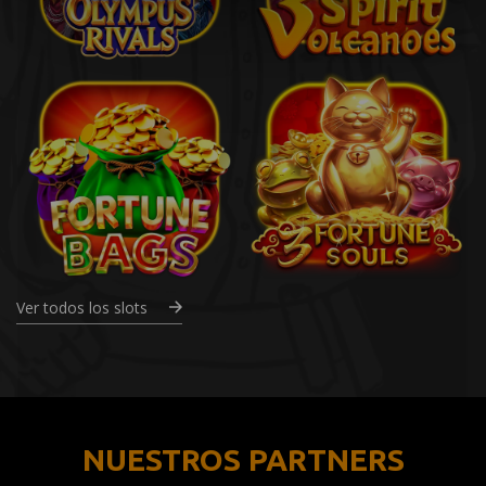
Ver todos los slots
NUESTROS PARTNERS