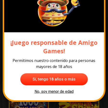
Pack promocional
¡Juego responsable de Amigo
Los juegos más
Games!
populares
Permitimos nuestro contenido para personas
mayores de 18 años
Sí, tengo 18 años o más
No, soy menor de edad