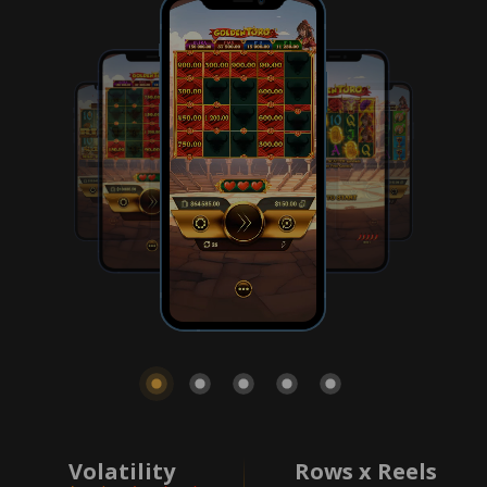
Volatility
Rows x Reels