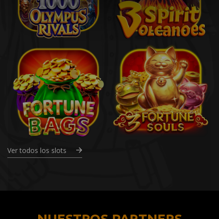
Ver todos los slots
NUESTROS PARTNERS