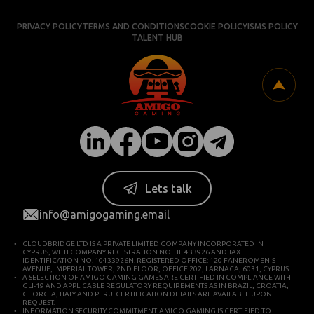
PRIVACY POLICY
TERMS AND CONDITIONS
COOKIE POLICY
ISMS POLICY
TALENT HUB
Lets talk
info@amigogaming.email
CLOUDBRIDGE LTD IS A PRIVATE LIMITED COMPANY INCORPORATED IN
CYPRUS, WITH COMPANY REGISTRATION NO. HE 433926 AND TAX
IDENTIFICATION NO. 10433926N. REGISTERED OFFICE: 120 FANEROMENIS
AVENUE, IMPERIAL TOWER, 2ND FLOOR, OFFICE 202, LARNACA, 6031, CYPRUS.
A SELECTION OF AMIGO GAMING GAMES ARE CERTIFIED IN COMPLIANCE WITH
GLI-19 AND APPLICABLE REGULATORY REQUIREMENTS AS IN BRAZIL, CROATIA,
GEORGIA, ITALY AND PERU. CERTIFICATION DETAILS ARE AVAILABLE UPON
REQUEST.
INFORMATION SECURITY COMMITMENT: AMIGO GAMING IS CERTIFIED TO