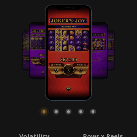
Volatility
Rows x Reels