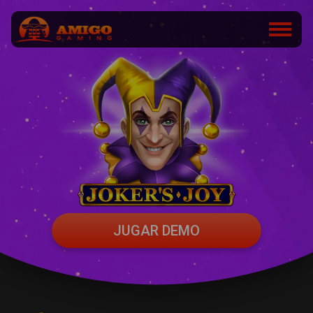
JUGAR DEMO