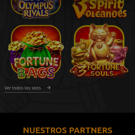
Ver todos los slots
NUESTROS PARTNERS