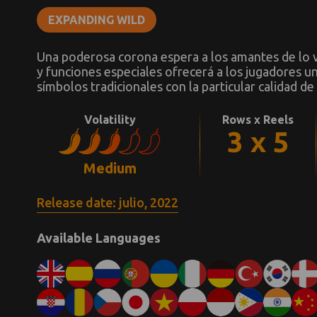
EXPANDING WILD
Una poderosa corona espera a los amantes de lo vin
y funciones especiales ofrecerá a los jugadores u
símbolos tradicionales con la particular calidad 
Volatility
Rows x Reels
3 x 5
Medium
Release date: julio, 2022
Available Languages