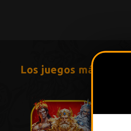
Los juegos más popu