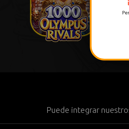
Per
Puede integrar nuestros