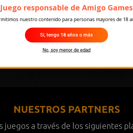
¡Juego responsable de Amigo Games
mitimos nuestro contenido para personas mayores de 18 
Sí, tengo 18 años o más
No, soy menor de edad
NUESTROS PARTNERS
 juegos a través de los siguientes 