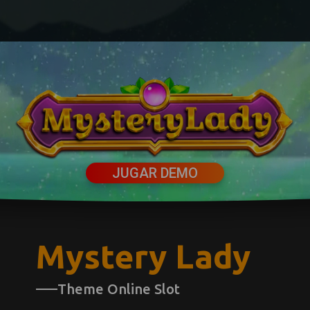
JUGAR DEMO
Mystery Lady
Theme Online Slot