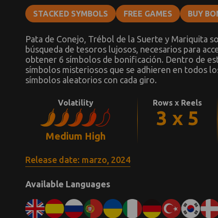
STACKED SYMBOLS
FREE GAMES
BUY BO
Pata de Conejo, Trébol de la Suerte y Mariquita s
búsqueda de tesoros lujosos, necesarios para acced
obtener 6 símbolos de bonificación. Dentro de est
símbolos misteriosos que se adhieren en todos lo
símbolos aleatorios con cada giro.
Volatility
Rows x Reels
3 x 5
Medium High
Release date: marzo, 2024
Available Languages