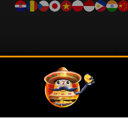
lares