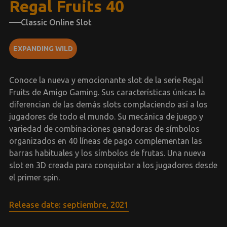
Regal Fruits 40
Classic Online Slot
EXPANDING WILD
Conoce la nueva y emocionante slot de la serie Regal
Fruits de Amigo Gaming. Sus características únicas la
diferencian de las demás slots complaciendo así a los
jugadores de todo el mundo. Su mecánica de juego y
variedad de combinaciones ganadoras de símbolos
organizados en 40 líneas de pago complementan las
barras habituales y los símbolos de frutas. Una nueva
slot en 3D creada para conquistar a los jugadores desde
el primer spin.
Release date: septiembre, 2021