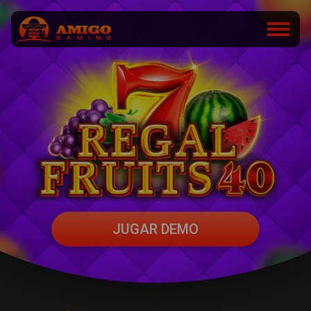
JUGAR DEMO