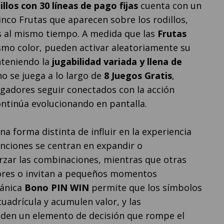
illos con 30 líneas de pago fijas
cuenta con un
inco Frutas que aparecen sobre los rodillos,
as al mismo tiempo. A medida que las
Frutas
mo color, pueden activar aleatoriamente su
nteniendo la
jugabilidad variada y llena de
no se juega a lo largo de
8 Juegos Gratis
,
ugadores seguir conectados con la acción
ontinúa evolucionando en pantalla.
a forma distinta de influir en la experiencia
unciones se centran en expandir o
rzar las combinaciones, mientras que otras
ores o invitan a pequeños momentos
cánica
Bono PIN WIN
permite que los símbolos
uadrícula y acumulen valor, y las
den un elemento de decisión que rompe el