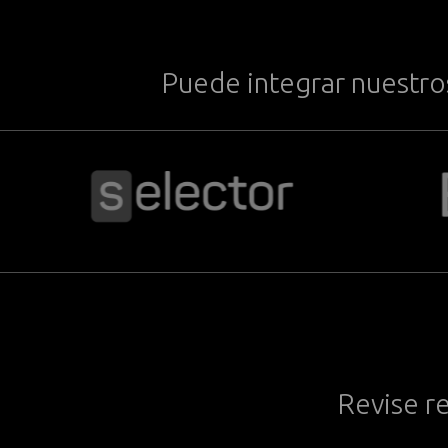
Puede integrar nuestros
Revise r