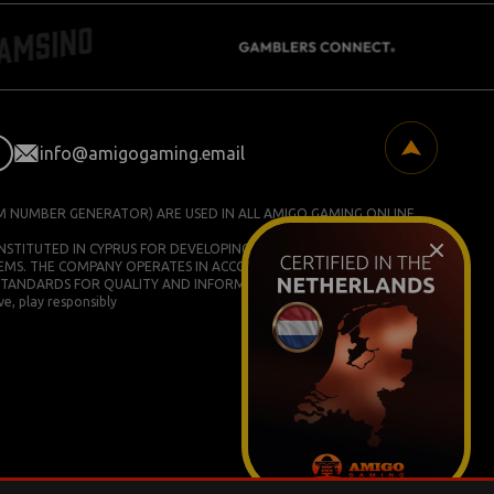
info@amigogaming.email
M NUMBER GENERATOR) ARE USED IN ALL AMIGO GAMING ONLINE
ONSTITUTED IN CYPRUS FOR DEVELOPING AND COMMERCIALIZING
EMS. THE COMPANY OPERATES IN ACCORDANCE WITH ISO/IEC
STANDARDS FOR QUALITY AND INFORMATION SECURITY.
e, play responsibly