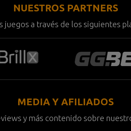
NUESTROS PARTNERS
 juegos a través de los siguientes 
MEDIA Y AFILIADOS
eviews y más contenido sobre nuestr