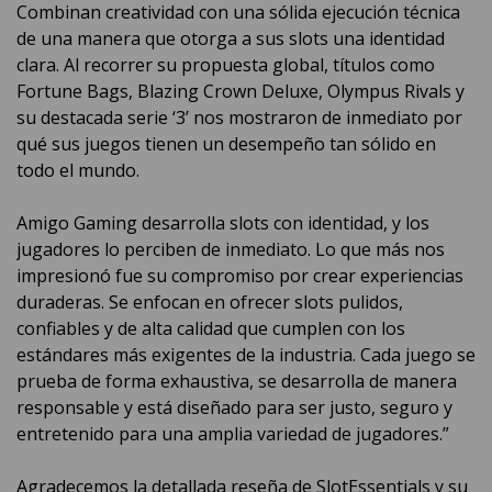
Combinan creatividad con una sólida ejecución técnica
de una manera que otorga a sus slots una identidad
clara. Al recorrer su propuesta global, títulos como
Fortune Bags, Blazing Crown Deluxe, Olympus Rivals y
su destacada serie ‘3’ nos mostraron de inmediato por
qué sus juegos tienen un desempeño tan sólido en
todo el mundo.
Amigo Gaming desarrolla slots con identidad, y los
jugadores lo perciben de inmediato. Lo que más nos
impresionó fue su compromiso por crear experiencias
duraderas. Se enfocan en ofrecer slots pulidos,
confiables y de alta calidad que cumplen con los
estándares más exigentes de la industria. Cada juego se
prueba de forma exhaustiva, se desarrolla de manera
responsable y está diseñado para ser justo, seguro y
entretenido para una amplia variedad de jugadores.”
Agradecemos la detallada reseña de SlotEssentials y su