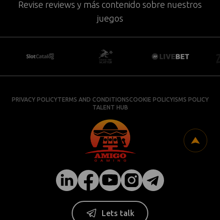
Revise reviews y más contenido sobre nuestros
juegos
PRIVACY POLICY
TERMS AND CONDITIONS
COOKIE POLICY
ISMS POLICY
TALENT HUB
Lets talk