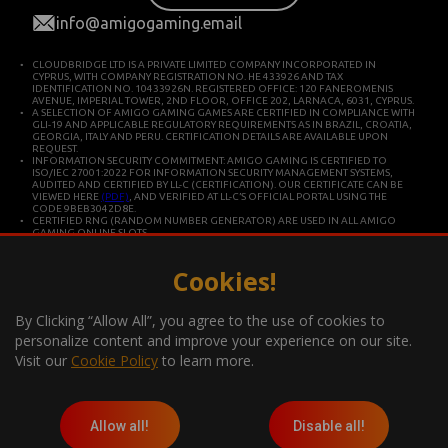
info@amigogaming.email
CLOUDBRIDGE LTD IS A PRIVATE LIMITED COMPANY INCORPORATED IN
CYPRUS, WITH COMPANY REGISTRATION NO. HE 433926 AND TAX
IDENTIFICATION NO. 10433926N. REGISTERED OFFICE: 120 FANEROMENIS
AVENUE, IMPERIAL TOWER, 2ND FLOOR, OFFICE 202, LARNACA, 6031, CYPRUS.
A SELECTION OF AMIGO GAMING GAMES ARE CERTIFIED IN COMPLIANCE WITH
GLI-19 AND APPLICABLE REGULATORY REQUIREMENTS AS IN BRAZIL, CROATIA,
GEORGIA, ITALY AND PERU. CERTIFICATION DETAILS ARE AVAILABLE UPON
REQUEST.
INFORMATION SECURITY COMMITMENT: AMIGO GAMING IS CERTIFIED TO
ISO/IEC 27001:2022 FOR INFORMATION SECURITY MANAGEMENT SYSTEMS,
AUDITED AND CERTIFIED BY LL-C (CERTIFICATION). OUR CERTIFICATE CAN BE
VIEWED HERE
(PDF)
, AND VERIFIED AT LL-C’S OFFICIAL PORTAL USING THE
CODE 9BEB3042D8E.
CERTIFIED RNG (RANDOM NUMBER GENERATOR) ARE USED IN ALL AMIGO
GAMING ONLINE SLOTS.
CLOUDBRIDGE LTD IS CONSTITUTED IN CYPRUS FOR DEVELOPING AND
COMMERCIALIZING HIGH TECHNOLOGY SYSTEMS. THE COMPANY OPERATES IN
ACCORDANCE WITH ISO/IEC 27001 INTERNATIONAL STANDARDS FOR QUALITY
Cookies!
AND INFORMATION SECURITY.
*Gambling can be addictive, play responsibly
By Clicking “Allow All”, you agree to the use of cookies to
Information about the player support measures on the website:
personalize content and improve your experience on our site.
Visit our
Cookie Policy
to learn more.
Allow all!
Disable all!