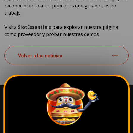
reconocimiento a los principios que guían nuestro
trabajo.
Visita
SlotEssentials
para explorar nuestra página
como proveedor y probar nuestras demos.
Volver a las noticias
Los juegos más
populares