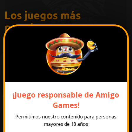
Los juegos más
populares
¡Juego responsable de Amigo
Games!
Permitimos nuestro contenido para personas
mayores de 18 años