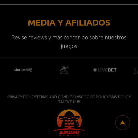
MEDIA Y AFILIADOS
Revise reviews y más contenido sobre nuestros
juegos
PRIVACY POLICY
TERMS AND CONDITIONS
COOKIE POLICY
ISMS POLICY
TALENT HUB