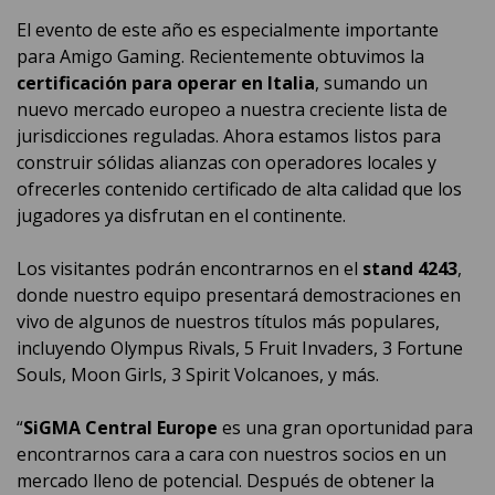
El evento de este año es especialmente importante
para Amigo Gaming. Recientemente obtuvimos la
certificación para operar en Italia
, sumando un
nuevo mercado europeo a nuestra creciente lista de
jurisdicciones reguladas. Ahora estamos listos para
construir sólidas alianzas con operadores locales y
ofrecerles contenido certificado de alta calidad que los
jugadores ya disfrutan en el continente.
Los visitantes podrán encontrarnos en el
stand 4243
,
donde nuestro equipo presentará demostraciones en
vivo de algunos de nuestros títulos más populares,
incluyendo Olympus Rivals, 5 Fruit Invaders, 3 Fortune
Souls, Moon Girls, 3 Spirit Volcanoes, y más.
“
SiGMA Central Europe
es una gran oportunidad para
encontrarnos cara a cara con nuestros socios en un
mercado lleno de potencial. Después de obtener la