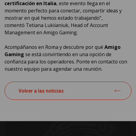
certificación en Italia
, este evento llega en el
momento perfecto para conectar, compartir ideas y
mostrar en qué hemos estado trabajando”,
comentó Tetiana Lukiianiuk, Head of Account
Management en Amigo Gaming.
Acompáñanos en Roma y descubre por qué
Amigo
Gaming
se está convirtiendo en una opción de
confianza para los operadores. Ponte en contacto con
nuestro equipo para agendar una reunión.
Volver a las noticias