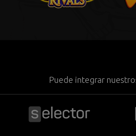
Puede integrar nuestros