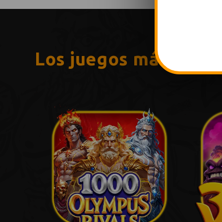
Los juegos más popu