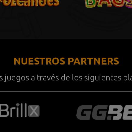
NUESTROS PARTNERS
 juegos a través de los siguientes 