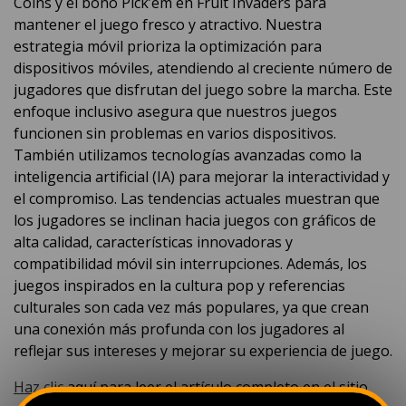
Coins y el bono Pick’em en Fruit Invaders para
mantener el juego fresco y atractivo. Nuestra
estrategia móvil prioriza la optimización para
dispositivos móviles, atendiendo al creciente número de
jugadores que disfrutan del juego sobre la marcha. Este
enfoque inclusivo asegura que nuestros juegos
funcionen sin problemas en varios dispositivos.
También utilizamos tecnologías avanzadas como la
inteligencia artificial (IA) para mejorar la interactividad y
el compromiso. Las tendencias actuales muestran que
los jugadores se inclinan hacia juegos con gráficos de
alta calidad, características innovadoras y
compatibilidad móvil sin interrupciones. Además, los
juegos inspirados en la cultura pop y referencias
culturales son cada vez más populares, ya que crean
una conexión más profunda con los jugadores al
reflejar sus intereses y mejorar su experiencia de juego.
Haz clic
aquí para leer el artículo completo en el sitio