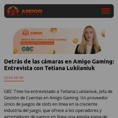
Detrás de las cámaras en Amigo Gaming:
Entrevista con Tetiana Lukiianiuk
2024-08-06
GBC Time ha entrevistado a Tetiana Lukiianiuk, Jefa de
Gestión de Cuentas en Amigo Gaming. Un proveedor
único de juegos de slots en línea en la creciente
industria del juego, que ofrece a los operadores y
agregadores de juegos en línea una amplia gama de