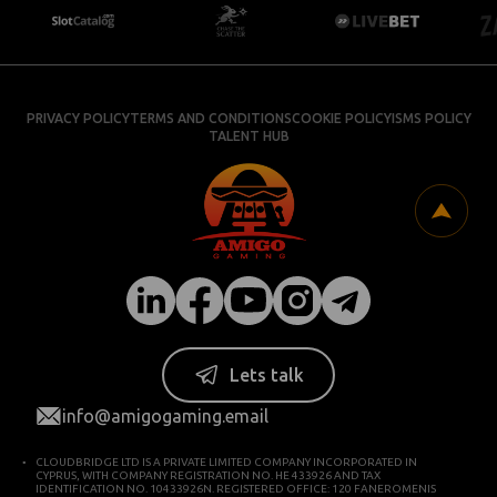
PRIVACY POLICY
TERMS AND CONDITIONS
COOKIE POLICY
ISMS POLICY
TALENT HUB
Lets talk
info@amigogaming.email
CLOUDBRIDGE LTD IS A PRIVATE LIMITED COMPANY INCORPORATED IN
CYPRUS, WITH COMPANY REGISTRATION NO. HE 433926 AND TAX
IDENTIFICATION NO. 10433926N. REGISTERED OFFICE: 120 FANEROMENIS