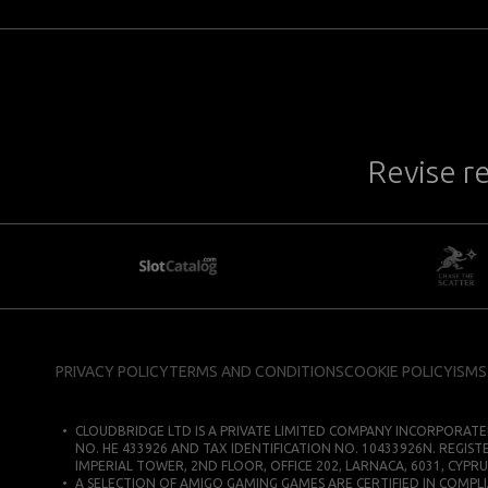
Revise r
PRIVACY POLICY
TERMS AND CONDITIONS
COOKIE POLICY
ISMS
CLOUDBRIDGE LTD IS A PRIVATE LIMITED COMPANY INCORPORATE
NO. HE 433926 AND TAX IDENTIFICATION NO. 10433926N. REGIST
IMPERIAL TOWER, 2ND FLOOR, OFFICE 202, LARNACA, 6031, CYPRU
A SELECTION OF AMIGO GAMING GAMES ARE CERTIFIED IN COMPLI