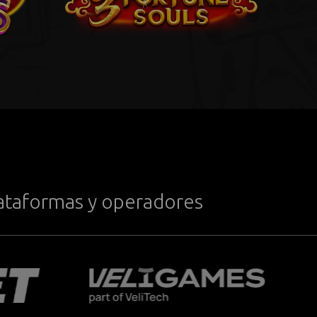
plataformas y operadores