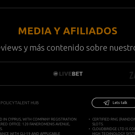
MEDIA Y AFILIADOS
eviews y más contenido sobre nuestr
 POLICY
TALENT HUB
Lets talk
D IN CYPRUS, WITH COMPANY REGISTRATION
CERTIFIED RNG (RANDO
ERED OFFICE: 120 FANEROMENIS AVENUE,
SLOTS.
S.
CLOUDBRIDGE LTD IS C
ANCE WITH GLI-19 AND APPLICABLE
HIGH TECHNOLOGY SYST