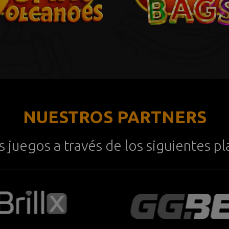
NUESTROS PARTNERS
 juegos a través de los siguientes 