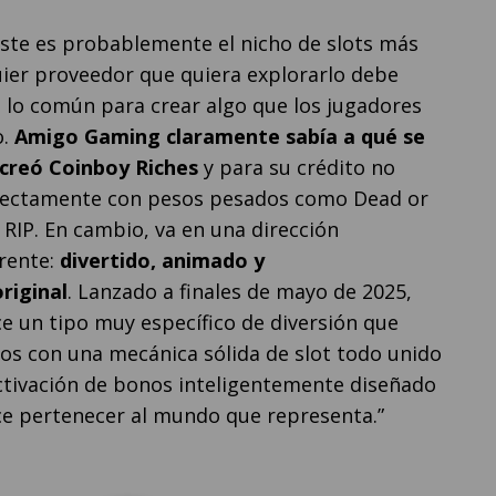
este es probablemente el nicho de slots más
uier proveedor que quiera explorarlo debe
 lo común para crear algo que los jugadores
o.
Amigo Gaming claramente sabía a qué se
creó Coinboy Riches
y para su crédito no
irectamente con pesos pesados como Dead or
RIP. En cambio, va en una dirección
rente:
divertido, animado y
riginal
. Lanzado a finales de mayo de 2025,
e un tipo muy específico de diversión que
ros con una mecánica sólida de slot todo unido
ctivación de bonos inteligentemente diseñado
e pertenecer al mundo que representa.”