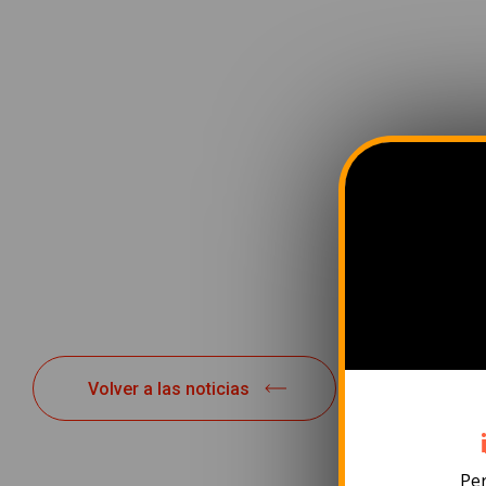
Volver a las noticias
Per