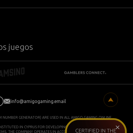
os juegos
info@amigogaming.email
M NUMBER GENERATOR) ARE USED IN ALL AMIGO GAMING ONLINE
ONSTITUTED IN CYPRUS FOR DEVELOPING AND COMMERCIALIZING
EMS. THE COMPANY OPERATES IN ACCORDANCE WITH ISO/IEC