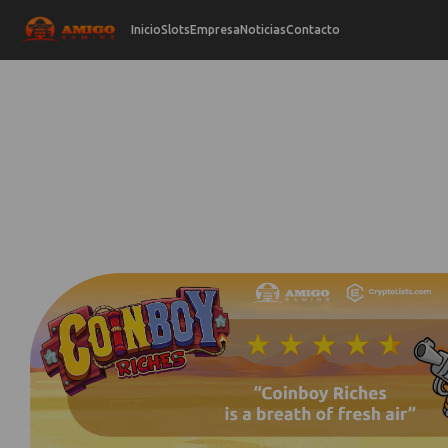
Inicio
Slots
Empresa
Noticias
Contacto