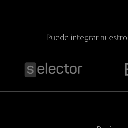
Puede integrar nuestros