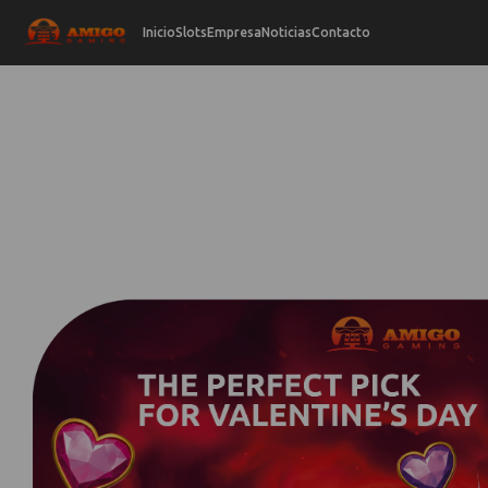
Inicio
Slots
Empresa
Noticias
Contacto