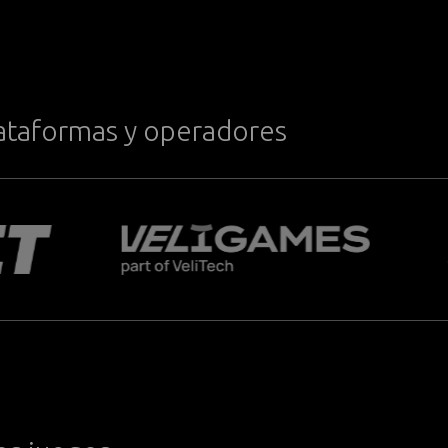
plataformas y operadores