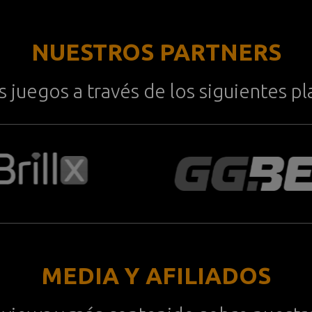
NUESTROS PARTNERS
 juegos a través de los siguientes 
MEDIA Y AFILIADOS