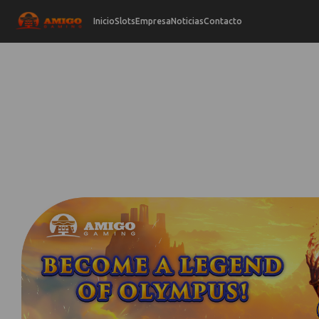
Inicio
Slots
Empresa
Noticias
Contacto