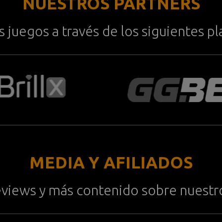
NUESTROS PARTNERS
 juegos a través de los siguientes 
MEDIA Y AFILIADOS
eviews y más contenido sobre nuestr