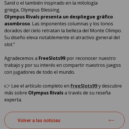
Sand o el también inspirado en la mitología
griega, Olympus Blessing.
Olympus
Rivals presenta un despliegue gráfico
asombroso
. Las imponentes columnas y los tonos
dorados del cielo retratan la belleza del Monte Olimpo.
Su diseño eleva notablemente el atractivo general del
slot.”
Agradecemos a
FreeSlots99
por reconocer nuestro
trabajo y por su interés en compartir nuestros juegos
con jugadores de todo el mundo.
👉 Lee el artículo completo en
FreeSlots99
y descubre
más sobre
Olympus Rivals
a través de su reseña
experta.
Volver a las noticias