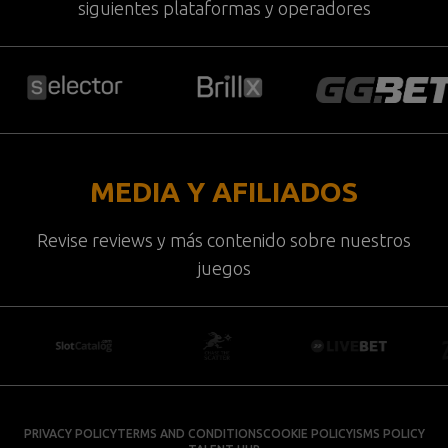
siguientes plataformas y operadores
MEDIA Y AFILIADOS
Revise reviews y más contenido sobre nuestros
juegos
PRIVACY POLICY
TERMS AND CONDITIONS
COOKIE POLICY
ISMS POLICY