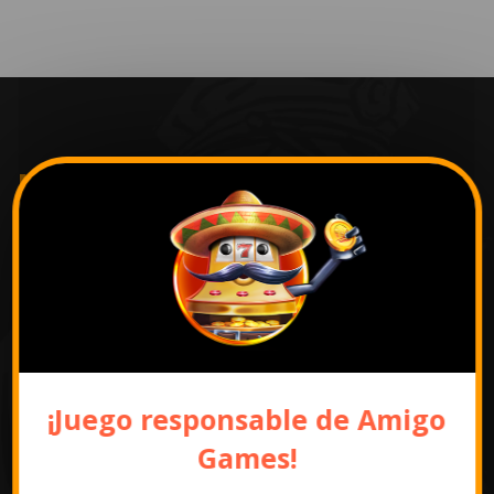
Los juegos más
populares
¡Juego responsable de Amigo
Games!