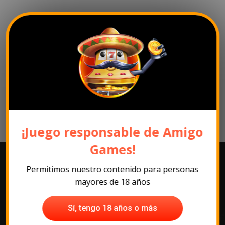
3 Spirit Volcanoes
ya está disponible para integración
con operadores. Prueba la
demo
y siente el calor de
este nuevo slot lleno de fuego.
Volver a las noticias
¡Juego responsable de Amigo
Games!
Permitimos nuestro contenido para personas
mayores de 18 años
Los juegos más
populares
Sí, tengo 18 años o más