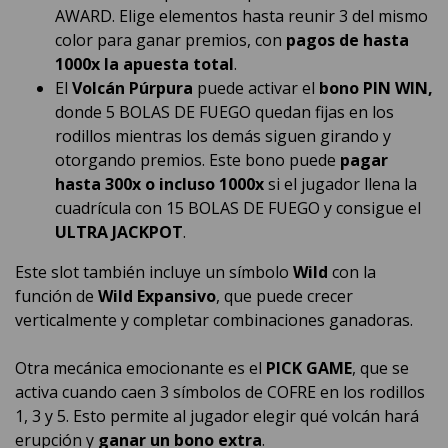
AWARD. Elige elementos hasta reunir 3 del mismo
color para ganar premios, con
pagos de hasta
1000x la apuesta total
.
El
Volcán Púrpura
puede activar el
bono PIN WIN,
donde 5 BOLAS DE FUEGO quedan fijas en los
rodillos mientras los demás siguen girando y
otorgando premios. Este bono puede
pagar
hasta 300x o incluso 1000x
si el jugador llena la
cuadrícula con 15 BOLAS DE FUEGO y consigue el
ULTRA JACKPOT
.
Este slot también incluye un símbolo
Wild
con la
función de
Wild Expansivo
, que puede crecer
verticalmente y completar combinaciones ganadoras.
Otra mecánica emocionante es el
PICK GAME
, que se
activa cuando caen 3 símbolos de COFRE en los rodillos
1, 3 y 5. Esto permite al jugador elegir qué volcán hará
erupción y
ganar un bono extra
.