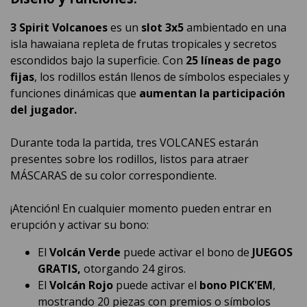
3 Spirit Volcanoes
es un
slot 3x5
ambientado en una
isla hawaiana repleta de frutas tropicales y secretos
escondidos bajo la superficie. Con
25 líneas de pago
fijas
, los rodillos están llenos de símbolos especiales y
funciones dinámicas que
aumentan la participación
del jugador.
Durante toda la partida, tres VOLCANES estarán
presentes sobre los rodillos, listos para atraer
MÁSCARAS de su color correspondiente.
¡Atención! En cualquier momento pueden entrar en
erupción y activar su bono:
El
Volcán Verde
puede activar el bono de
JUEGOS
GRATIS,
otorgando 24 giros.
El
Volcán Rojo
puede activar el
bono PICK'EM
,
mostrando 20 piezas con premios o símbolos