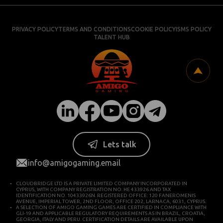
PRIVACY POLICY
TERMS AND CONDITIONS
COOKIE POLICY
ISMS POLICY
TALENT HUB
Lets talk
info@amigogaming.email
CLOUDBRIDGE LTD IS A PRIVATE LIMITED COMPANY INCORPORATED IN
CYPRUS, WITH COMPANY REGISTRATION NO. HE 433926 AND TAX
IDENTIFICATION NO. 10433926N. REGISTERED OFFICE: 120 FANEROMENIS
AVENUE, IMPERIAL TOWER, 2ND FLOOR, OFFICE 202, LARNACA, 6031, CYPRUS.
A SELECTION OF AMIGO GAMING GAMES ARE CERTIFIED IN COMPLIANCE WITH
GLI-19 AND APPLICABLE REGULATORY REQUIREMENTS AS IN BRAZIL, CROATIA,
GEORGIA, ITALY AND PERU. CERTIFICATION DETAILS ARE AVAILABLE UPON