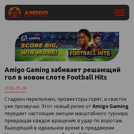
Amigo Gaming забивает решающий
гол в новом слоте Football Hits
2026-05-28
Стадион переполнен, прожекторы горят, и свисток
уже прозвучал. Этот новый релиз от
Amigo Gaming
передает настоящие эмоции масштабного турнира,
превращая каждое вращение в удар по воротам.
Выходящий в идеальное время в преддверии