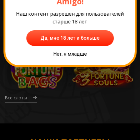
Amigo!
Наш контент разрешен для пользователей
старше 18 лет
Да, мне 18 лет и больше
Нет, я младше
Все слоты