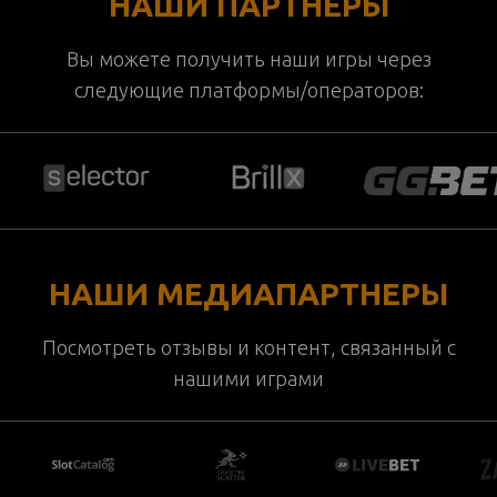
НАШИ ПАРТНЕРЫ
Вы можете получить наши игры через
следующие платформы/операторов:
НАШИ МЕДИАПАРТНЕРЫ
Посмотреть отзывы и контент, связанный с
нашими играми