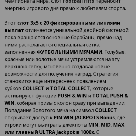
Чемпионата мира, слот
Football Hits
переносит
энергию игрового дня прямо к любителям спорта.
Этот
слот 3x5 с 20 фиксированными линиями
выплат
отличается уникальной двойной системой:
пока вращаются основные барабаны, прямо над
ними располагается специальная сетка,
заполненная
ФУТБОЛЬНЫМИ МЯЧАМИ
. Голубые,
красные или золотые мячи устремляются на эту
верхнюю сетку, мгновенно создавая новые
возможности для получения наград. Стратегия
становится еще интереснее с появлением
кубков
COLLECT и TOTAL COLLECT
, которые
активируют функции
PUSH & WIN
и
TOTAL PUSH &
WIN
, собирая призы с колон сразу при выпадении.
Попадание Золотого мяча на символ
COLLECT
открывает доступ к
PIN WIN JACKPOTS Bonus
, где
игроки могут выиграть джекпоты
MIN, MID, MAX
или главный ULTRA Jackpot в 1000x
. С