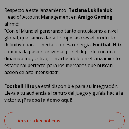
Respecto a este lanzamiento,
Tetiana Lukiianiuk
,
Head of Account Management en
Amigo Gaming
,
afirmó:
"Con el Mundial generando tanto entusiasmo a nivel
global, queríamos dar a los operadores el producto
definitivo para conectar con esa energía.
Football Hits
combina la pasión universal por el deporte con una
dinámica muy activa, convirtiéndolo en el lanzamiento
estacional perfecto para los mercados que buscan
acción de alta intensidad".
Football Hits
ya está disponible para su integración.
Lleva a tu audiencia al centro del juego y guíala hacia la
victoria.
¡
Prueba la demo aquí
!
Volver a las noticias