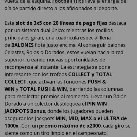
vuelta de la esquina,
Football Hits
lleva la energía del
día de partido directo a los aficionados al deporte.
Esta
slot de 3x5 con 20 líneas de pago fijas
destaca
por un sistema dual único: mientras los rodillos
principales giran, una cuadrícula especial llena
de
BALONES
flota justo encima. Al conseguir balones
Celestes, Rojos o Dorados, estos vuelan hacia la red
superior, creando nuevas oportunidades de
recompensa al instante. La estrategia se pone
interesante con los trofeos
COLLECT y TOTAL
COLLECT
, que activan las funciones
PUSH &
WIN
y
TOTAL PUSH & WIN
, barriendo las columnas
para recolectar premios al momento. Llevar un Balón
Dorado a un colector desbloquea el
PIN WIN
JACKPOTS Bonus
, donde los jugadores pueden
asegurar los Jackpots
MIN, MID, MAX o el ULTRA de
1000x
. ¡Con un
premio máximo de x2000
, cada giro se
siente como un tiro limpio en el campeonato!