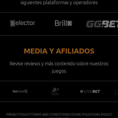
siguientes plataformas y operadores
MEDIA Y AFILIADOS
Revise reviews y más contenido sobre nuestros
juegos
PRIVACY POLICY
TERMS AND CONDITIONS
COOKIE POLICY
ISMS POLICY