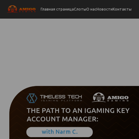
Главная страница
Слоты
О нас
Новости
Контакты