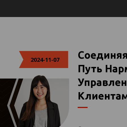
Соединяя
2024-11-07
Путь Нарм
Управле
Клиентам