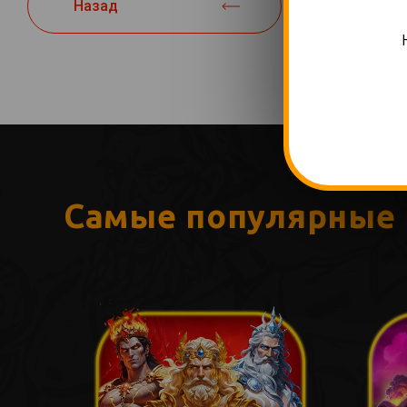
Назад
Самые популярные