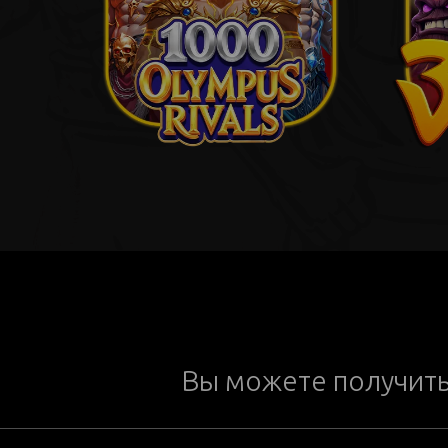
Вы можете получит