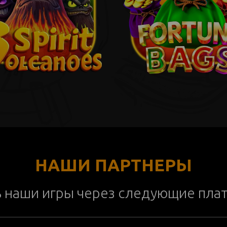
НАШИ ПАРТНЕРЫ
ь наши игры через следующие пла