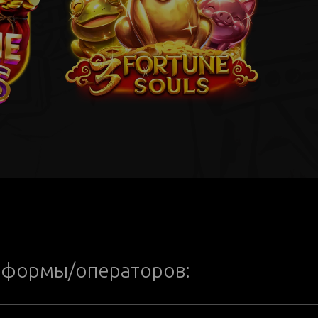
тформы/операторов: