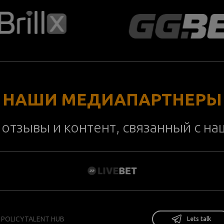
НАШИ МЕДИАПАРТНЕРЫ
отзывы и контент, связанный с н
 POLICY
TALENT HUB
Lets talk