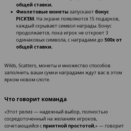
общей ставки.
Фиолетовые монеты
запускают
бонус
PICK’EM
. На экране появляются 15 подарков,
каждый скрывает символ награды. Бонус
продолжается, пока игрок не откроет 3
одинаковых символа, с наградами до
500x от
общей ставки.
Wilds, Scatters, монеты и множество способов
заполнить ваши сумки наградами ждут вас в этом
ярком новом слоте.
Что говорит команда
«Этот релиз — надежный выбор, полностью
сосредоточенный на желаниях игроков,
сочетающийся с
приятной простотой
,» — говорит