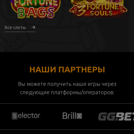
Все слоты
НАШИ ПАРТНЕРЫ
Вы можете получить наши игры через
следующие платформы/операторов: