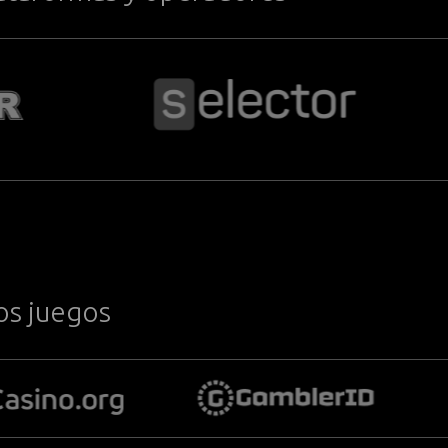
os juegos