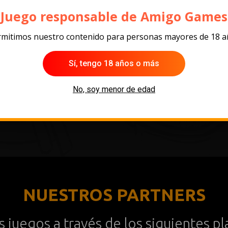
¡Juego responsable de Amigo Games
mitimos nuestro contenido para personas mayores de 18 
Sí, tengo 18 años o más
No, soy menor de edad
NUESTROS PARTNERS
 juegos a través de los siguientes 