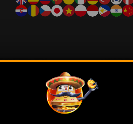
lares