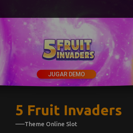
JUGAR DEMO
5 Fruit Invaders
Theme Online Slot