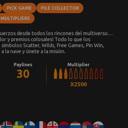
PICK GAME
PILE COLLECTOR
 MULTIPLIERS
fuerzos desde todos los rincones del multiverso…
olor y premios colosales! Todo lo que los
 símbolos Scatter, Wilds, Free Games, Pin Win,
 la nave y únete a la misión.
Paylines
Multiplier
30
X2500