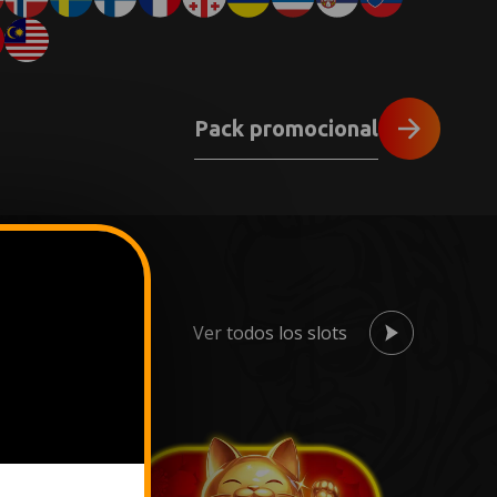
Pack promocional
Ver todos los slots