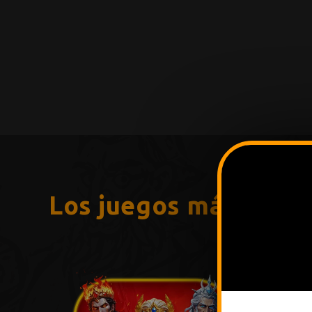
Los juegos más popu