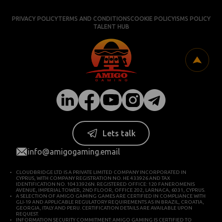
PRIVACY POLICY
TERMS AND CONDITIONS
COOKIE POLICY
ISMS POLICY
TALENT HUB
Lets talk
info@amigogaming.email
CLOUDBRIDGE LTD IS A PRIVATE LIMITED COMPANY INCORPORATED IN
CYPRUS, WITH COMPANY REGISTRATION NO. HE 433926 AND TAX
IDENTIFICATION NO. 10433926N. REGISTERED OFFICE: 120 FANEROMENIS
AVENUE, IMPERIAL TOWER, 2ND FLOOR, OFFICE 202, LARNACA, 6031, CYPRUS.
A SELECTION OF AMIGO GAMING GAMES ARE CERTIFIED IN COMPLIANCE WITH
GLI-19 AND APPLICABLE REGULATORY REQUIREMENTS AS IN BRAZIL, CROATIA,
GEORGIA, ITALY AND PERU. CERTIFICATION DETAILS ARE AVAILABLE UPON
REQUEST.
INFORMATION SECURITY COMMITMENT: AMIGO GAMING IS CERTIFIED TO