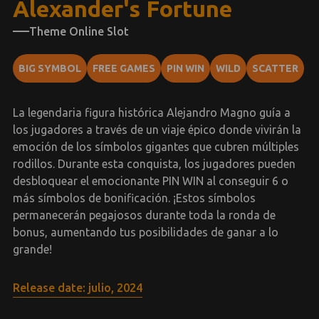
Alexander's Fortune
Theme Online Slot
BIG SYMBOL
FREE GAMES
PIN WIN
WILD
SCATTER
La legendaria figura histórica Alejandro Magno guía a
los jugadores a través de un viaje épico donde vivirán la
emoción de los símbolos gigantes que cubren múltiples
rodillos. Durante esta conquista, los jugadores pueden
desbloquear el emocionante PIN WIN al conseguir 6 o
más símbolos de bonificación. ¡Estos símbolos
permanecerán pegajosos durante toda la ronda de
bonus, aumentando tus posibilidades de ganar a lo
grande!
Release date: julio, 2024