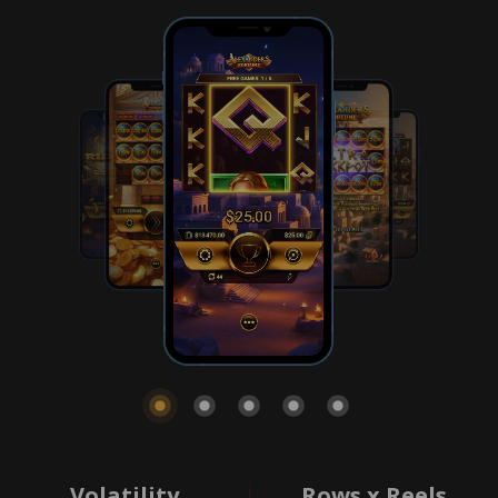
Volatility
Rows x Reels