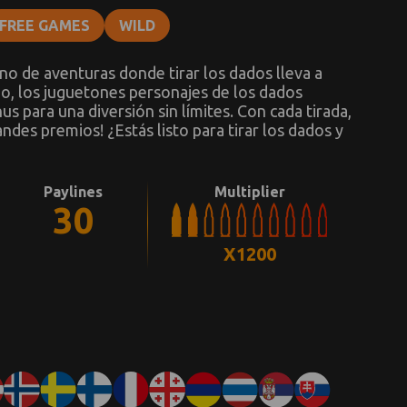
FREE GAMES
WILD
eno de aventuras donde tirar los dados lleva a
o, los juguetones personajes de los dados
 para una diversión sin límites. Con cada tirada,
ndes premios! ¿Estás listo para tirar los dados y
Paylines
Multiplier
30
X1200