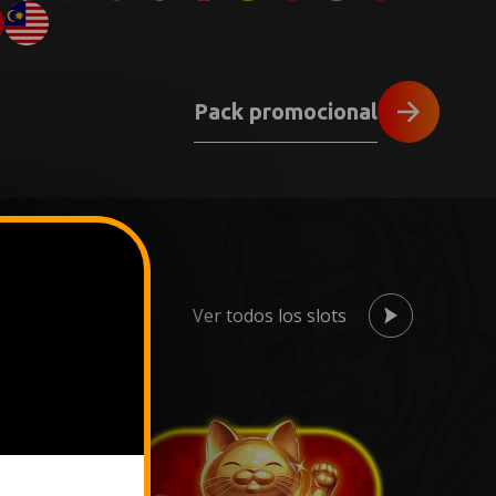
Pack promocional
Ver todos los slots