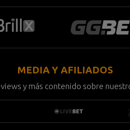
MEDIA Y AFILIADOS
eviews y más contenido sobre nuestr