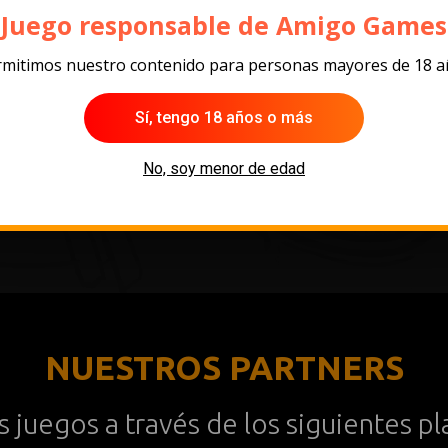
¡Juego responsable de Amigo Games
mitimos nuestro contenido para personas mayores de 18 
Sí, tengo 18 años o más
No, soy menor de edad
NUESTROS PARTNERS
 juegos a través de los siguientes 