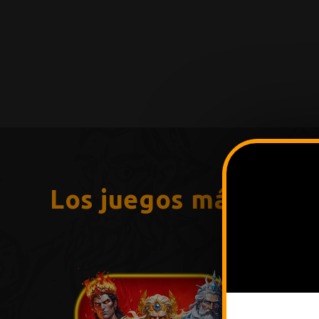
Los juegos más popu