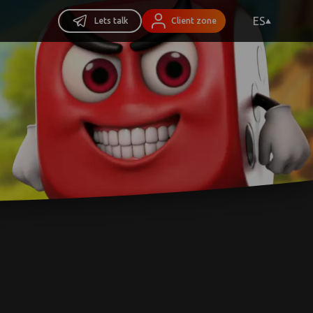
ES
Lets talk
Client zone