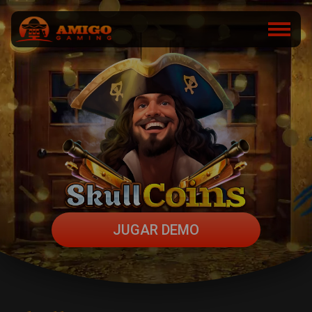
JUGAR DEMO