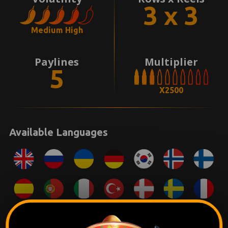
3 x 3
Medium High
Paylines
Multiplier
5
X2500
Available Languages