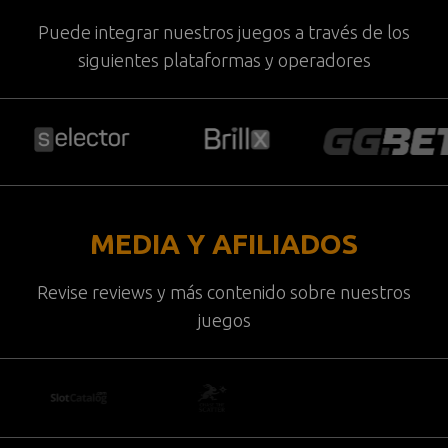
Puede integrar nuestros juegos a través de los
siguientes plataformas y operadores
MEDIA Y AFILIADOS
Revise reviews y más contenido sobre nuestros
juegos