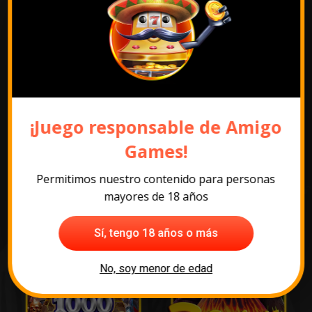
Pack promocional
¡Juego responsable de Amigo
Games!
Los juegos más
populares
Permitimos nuestro contenido para personas
mayores de 18 años
Sí, tengo 18 años o más
No, soy menor de edad