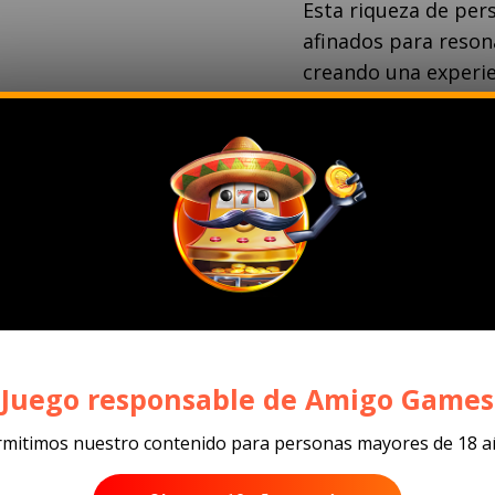
Esta riqueza de per
afinados para reson
creando una experien
jugadores de todo e
Lee toda la conversa
para ver el artículo
¡Juego responsable de Amigo Games
mitimos nuestro contenido para personas mayores de 18 