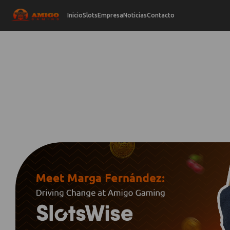
Inicio
Slots
Empresa
Noticias
Contacto