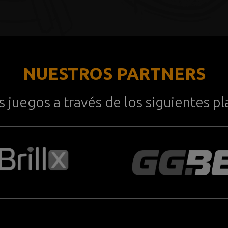
NUESTROS PARTNERS
 juegos a través de los siguientes 