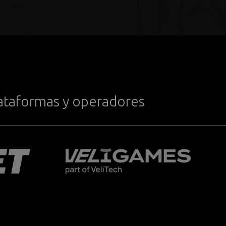
plataformas y operadores