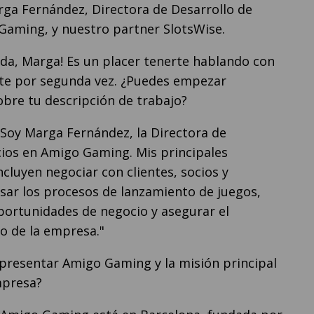
rga Fernández, Directora de Desarrollo de
Gaming, y nuestro partner SlotsWise.
da, Marga! Es un placer tenerte hablando con
e por segunda vez. ¿Puedes empezar
bre tu descripción de trabajo?
"Soy Marga Fernández, la Directora de
ios en Amigo Gaming. Mis principales
cluyen negociar con clientes, socios y
sar los procesos de lanzamiento de juegos,
oportunidades de negocio y asegurar el
o de la empresa."
presentar Amigo Gaming y la misión principal
mpresa?