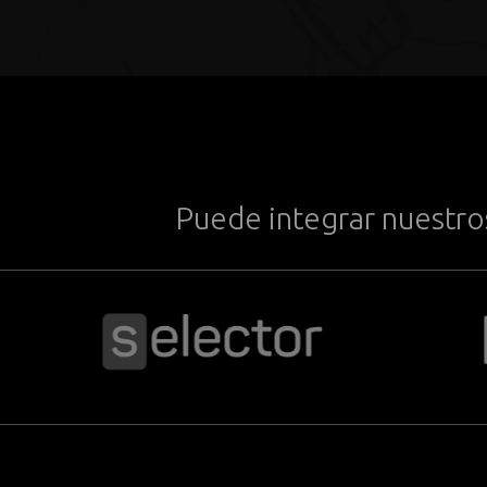
Puede integrar nuestros