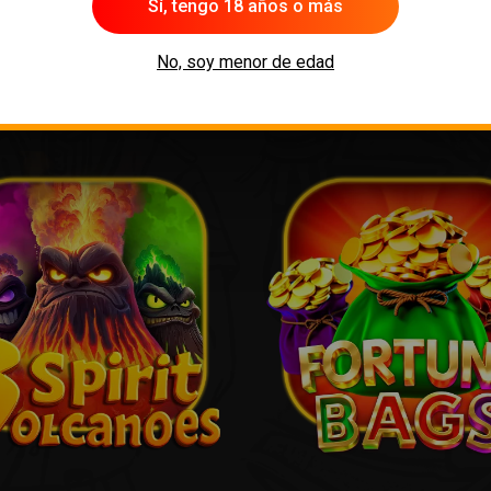
Sí, tengo 18 años o más
lares
No, soy menor de edad