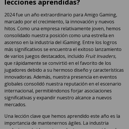
lecciones aprendidas?
2024 fue un año extraordinario para Amigo Gaming,
marcado por el crecimiento, la innovación y nuevos
hitos. Como una empresa relativamente joven, hemos
consolidado nuestra posición como una estrella en
ascenso en la industria del iGaming. Entre los logros
más significativos se encuentra el exitoso lanzamiento
de varios juegos destacados, incluido
Fruit Invaders
,
que rápidamente se convirtió en el favorito de los
jugadores debido a su hermoso diseño y características
innovadoras. Además, nuestra presencia en eventos
globales consolidó nuestra reputación en el escenario
internacional, permitiéndonos forjar asociaciones
significativas y expandir nuestro alcance a nuevos
mercados.
Una lección clave que hemos aprendido este año es la
importancia de mantenernos ágiles. La industria