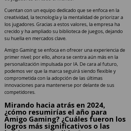
Cuentan con un equipo dedicado que se enfoca en la
creatividad, la tecnología y la mentalidad de priorizar a
los jugadores. Gracias a estos valores, la empresa ha
crecido y ha ampliado su biblioteca de juegos, dejando
su huella en mercados clave.
Amigo Gaming se enfoca en ofrecer una experiencia de
primer nivel; por ello, ahora se centra aún más en la
personalización impulsada por IA. De cara al futuro,
podemos ver que la marca seguirá siendo flexible y
comprometida con la adopción de las últimas
innovaciones para mantenerse por delante de sus
competidores.
Mirando hacia atrás en 2024,
¿cómo resumirías el año para
Amigo Gaming? ¿Cuáles fueron los
logros más significativos o las