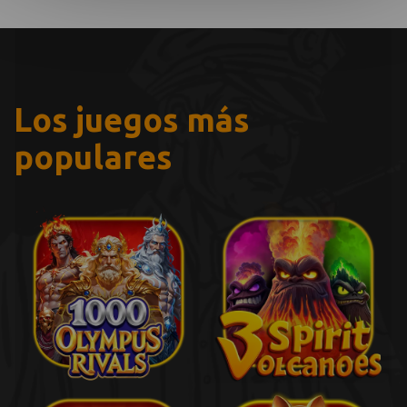
Los juegos más
populares