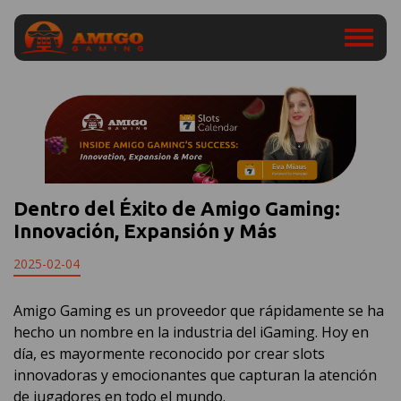
Dentro del Éxito de Amigo Gaming:
Innovación, Expansión y Más
2025-02-04
Amigo Gaming es un proveedor que rápidamente se ha
hecho un nombre en la industria del iGaming. Hoy en
día, es mayormente reconocido por crear slots
innovadoras y emocionantes que capturan la atención
de jugadores en todo el mundo.