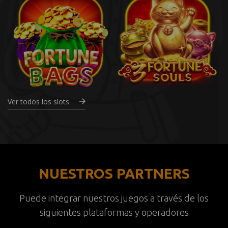
Ver todos los slots
NUESTROS PARTNERS
Puede integrar nuestros juegos a través de los
siguientes plataformas y operadores