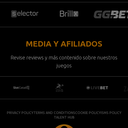
MEDIA Y AFILIADOS
Revise reviews y más contenido sobre nuestros
juegos
PRIVACY POLICY
TERMS AND CONDITIONS
COOKIE POLICY
ISMS POLICY
TALENT HUB