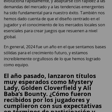
evoluciona rápidamente, y adaptarse con rapidez a las
demandas del mercado y a las tendencias emergentes
ha sido fundamental para nuestro éxito. También nos
hemos dado cuenta de que el diseño centrado en el
jugador y el conocimiento de los mercados locales son
esenciales para crear juegos que resuenen a nivel
global.
En general, 2024 fue un año en el que sentamos bases
sólidas para el crecimiento futuro, y estamos
increíblemente orgullosos de lo que hemos logrado
como equipo.
El año pasado, lanzaron títulos
muy esperados como Mystery
Lady, Golden Cloverfield y Ali
Baba’s Bounty. ¿Cómo fueron
recibidos por los jugadores y
cumplieron con sus expectativas
en términos de participación y