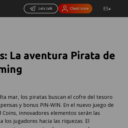
ES
Lets talk
Client zone
s: La aventura Pirata de
ming
lta mar, los piratas buscan el cofre del tesoro
pensas y bonus PIN-WIN. En el nuevo juego de
 Coins, innovadores elementos serán las
a los jugadores hacia las riquezas. El