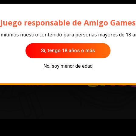
¡Juego responsable de Amigo Games
mitimos nuestro contenido para personas mayores de 18 
Sí, tengo 18 años o más
No, soy menor de edad