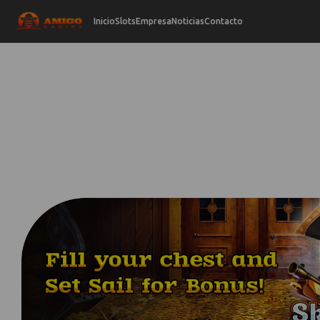
Inicio
Slots
Empresa
Noticias
Contacto