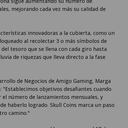
lona sigue aumentando su numero de
les, mejorando cada vez más su calidad de
acterísticas innovadoras a la cubierta, como un
oqueado al recolectar 3 o más símbolos de
del tesoro que se llena con cada giro hasta
luvia de riquezas que lleva directo a la fase
sarrollo de Negocios de Amigo Gaming, Marga
 "Establecimos objetivos desafiantes cuando
 el número de lanzamientos mensuales, y
de haberlo logrado. Skull Coins marca un paso
tro camino."