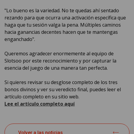
"Lo bueno es la variedad. No te quedas ahí sentado
rezando para que ocurra una activación específica que
haga que tu sesión valga la pena. Múltiples caminos
hacia ganancias decentes hacen que te mantengas
enganchado".
Queremos agradecer enormemente al equipo de
Slotsoo por este reconocimiento y por capturar la
esencia del juego de una manera tan perfecta.
Si quieres revisar su desglose completo de los tres
bonos divinos y ver su veredicto final, puedes leer el
artículo completo en su sitio web.
Lee el artículo completo aquí
Volver a las noticias