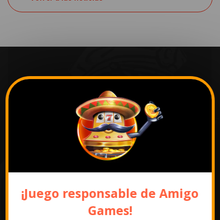
Los juegos más
populares
¡Juego responsable de Amigo
Games!