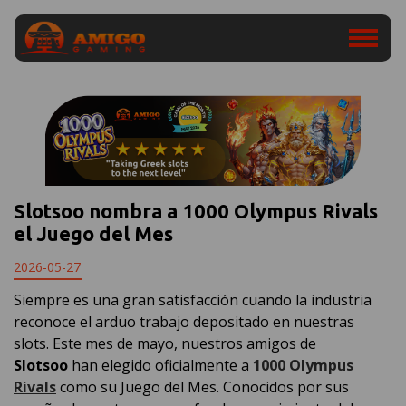
Slotsoo nombra a 1000 Olympus Rivals
el Juego del Mes
2026-05-27
Siempre es una gran satisfacción cuando la industria
reconoce el arduo trabajo depositado en nuestras
slots. Este mes de mayo, nuestros amigos de
Slotsoo
han elegido oficialmente a
1000 Olympus
Rivals
como su Juego del Mes. Conocidos por sus