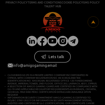
PRIVACY POLICY
TERMS AND CONDITIONS
COOKIE POLICY
ISMS POLICY
TALENT HUB
Lets talk
info@amigogaming.email
CLOUDBRIDGE LTD IS A PRIVATE LIMITED COMPANY INCORPORATED IN
CYPRUS, WITH COMPANY REGISTRATION NO. HE 433926 AND TAX
IDENTIFICATION NO. 10433926N. REGISTERED OFFICE: 120 FANEROMENIS
AVENUE, IMPERIAL TOWER, 2ND FLOOR, OFFICE 202, LARNACA, 6031, CYPRUS.
A SELECTION OF AMIGO GAMING GAMES ARE CERTIFIED IN COMPLIANCE WITH
GLI-19 AND APPLICABLE REGULATORY REQUIREMENTS AS IN BRAZIL, CROATIA,
GEORGIA, ITALY AND PERU. CERTIFICATION DETAILS ARE AVAILABLE UPON
REQUEST.
INFORMATION SECURITY COMMITMENT: AMIGO GAMING IS CERTIFIED TO
ISO/IEC 27001:2022 FOR INFORMATION SECURITY MANAGEMENT SYSTEMS,
AUDITED AND CERTIFIED BY LL-C (CERTIFICATION). OUR CERTIFICATE CAN BE