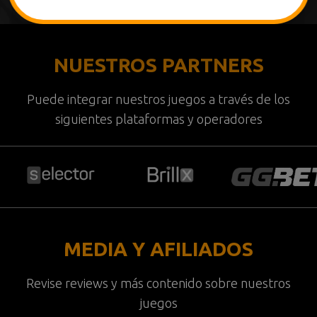
NUESTROS PARTNERS
Puede integrar nuestros juegos a través de los
siguientes plataformas y operadores
MEDIA Y AFILIADOS
Revise reviews y más contenido sobre nuestros
juegos