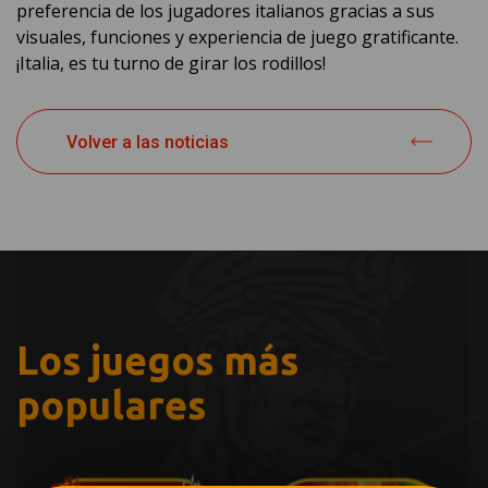
preferencia de los jugadores italianos gracias a sus
visuales, funciones y experiencia de juego gratificante.
¡Italia, es tu turno de girar los rodillos!
Volver a las noticias
Los juegos más
populares