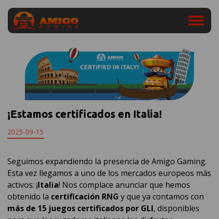
¡Estamos certificados en Italia!
2025-09-15
Seguimos expandiendo la presencia de Amigo Gaming.
Esta vez llegamos a uno de los mercados europeos más
activos: ¡
Italia
! Nos complace anunciar que hemos
obtenido la
certificación RNG
y que ya contamos con
más de 15 juegos certificados por GLI
, disponibles