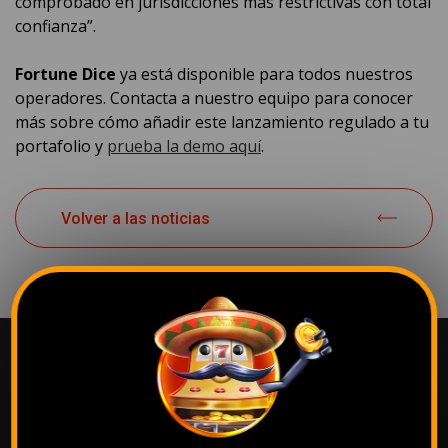
comprobado en jurisdicciones más restrictivas con total
confianza”.
Fortune Dice
ya está disponible para todos nuestros
operadores. Contacta a nuestro equipo para conocer
más sobre cómo añadir este lanzamiento regulado a tu
portafolio y
prueba la demo aquí
.
Volver a las noticias
Los juegos más