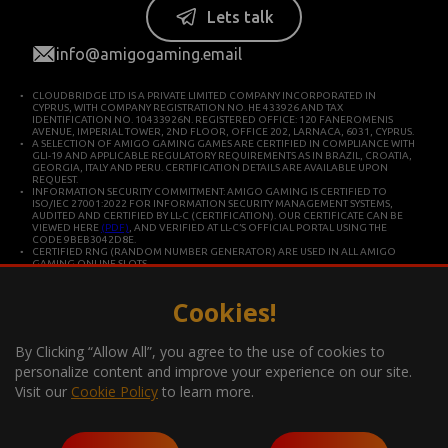
Lets talk
info@amigogaming.email
CLOUDBRIDGE LTD IS A PRIVATE LIMITED COMPANY INCORPORATED IN
CYPRUS, WITH COMPANY REGISTRATION NO. HE 433926 AND TAX
IDENTIFICATION NO. 10433926N. REGISTERED OFFICE: 120 FANEROMENIS
AVENUE, IMPERIAL TOWER, 2ND FLOOR, OFFICE 202, LARNACA, 6031, CYPRUS.
A SELECTION OF AMIGO GAMING GAMES ARE CERTIFIED IN COMPLIANCE WITH
GLI-19 AND APPLICABLE REGULATORY REQUIREMENTS AS IN BRAZIL, CROATIA,
GEORGIA, ITALY AND PERU. CERTIFICATION DETAILS ARE AVAILABLE UPON
REQUEST.
INFORMATION SECURITY COMMITMENT: AMIGO GAMING IS CERTIFIED TO
ISO/IEC 27001:2022 FOR INFORMATION SECURITY MANAGEMENT SYSTEMS,
AUDITED AND CERTIFIED BY LL-C (CERTIFICATION). OUR CERTIFICATE CAN BE
VIEWED HERE
(PDF)
, AND VERIFIED AT LL-C’S OFFICIAL PORTAL USING THE
CODE 9BEB3042D8E.
CERTIFIED RNG (RANDOM NUMBER GENERATOR) ARE USED IN ALL AMIGO
GAMING ONLINE SLOTS.
CLOUDBRIDGE LTD IS CONSTITUTED IN CYPRUS FOR DEVELOPING AND
COMMERCIALIZING HIGH TECHNOLOGY SYSTEMS. THE COMPANY OPERATES IN
ACCORDANCE WITH ISO/IEC 27001 INTERNATIONAL STANDARDS FOR QUALITY
Cookies!
AND INFORMATION SECURITY.
*Gambling can be addictive, play responsibly
By Clicking “Allow All”, you agree to the use of cookies to
Information about the player support measures on the website:
personalize content and improve your experience on our site.
Visit our
Cookie Policy
to learn more.