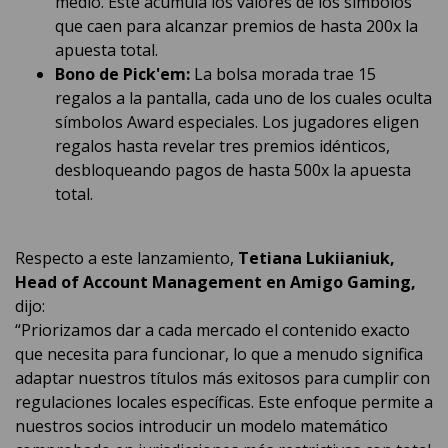
medio. Éste acumula los valores de los símbolos
que caen para alcanzar premios de hasta 200x la
apuesta total.
Bono de Pick'em:
La bolsa morada trae 15
regalos a la pantalla, cada uno de los cuales oculta
símbolos Award especiales. Los jugadores eligen
regalos hasta revelar tres premios idénticos,
desbloqueando pagos de hasta 500x la apuesta
total.
Respecto a este lanzamiento,
Tetiana Lukiianiuk,
Head of Account Management en Amigo Gaming,
dijo:
“Priorizamos dar a cada mercado el contenido exacto
que necesita para funcionar, lo que a menudo significa
adaptar nuestros títulos más exitosos para cumplir con
regulaciones locales específicas. Este enfoque permite a
nuestros socios introducir un modelo matemático